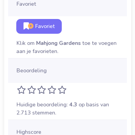
Favoriet
Favoriet
Klik om
Mahjong Gardens
toe te voegen
aan je favorieten.
Beoordeling
Huidige beoordeling:
4.3
op basis van
2.713 stemmen.
Highscore