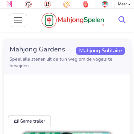
Meer
Mahjong Gardens
Mahjong Solitaire
Speel alle stenen uit de tuin weg om de vogels te
bevrijden.
Game trailer