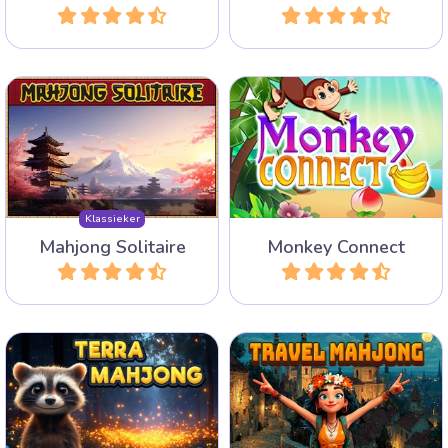
Verwijder al het fruit
Speel Mahjong Solitaire met
voordat de aap de top van
de traditionele lay-out.
de boom bereikt.
Klassieker
Mahjong Solitaire
Monkey Connect
Speel
Speel
Reis ron de wereldrond
100 nieuwe layouts in dit op
naar 10 verschillende
de aarde geinspireerde
bestemmingen en
mahjongspel.
bijbehorende layouts.
100 new layouts
100 new layouts