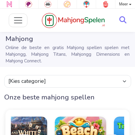
Meer
Mahjong
Online de beste en gratis Mahjong spellen spelen met
Mahjongg, Mahjong Titans, Mahjongg Dimensions en
Mahjong Connect.
Onze beste mahjong spellen