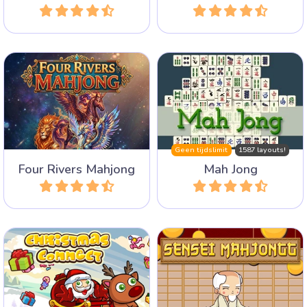
Een klassiek mahjong
Klassiek Mah Jong spel met
connect of Shisen-Sho spel
nu 1587 verschillende
met speciale stenen en een
levels.
combobonus.
Geen tijdslimit
1587 layouts!
Four Rivers Mahjong
Mah Jong
Speel
Speel
Kleurrijk kerst mahjong
Master Qwan is nu Sensei
connect spel. Verbind twee
Master in Mahjongg.
dezelfde kerst items.
Kerstmis
Klassieker
Master Qwan
Christmas Connect
Sensei Mahjongg
Speel
Speel