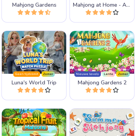
Mahjong Gardens
Mahjong at Home - Aloha Edition
Speel
Speel
Mahjong Gardens spel nu
Reis rond de wereld met
met 365 verschillende lay-
Luna in dit tile-spel.
outs.
Geen tijdslimit
Zomer
Nieuwe levels
Lente
Zomer
Luna's World Trip
Mahjong Gardens 2
Speel
Speel
Mix tropische drankjes door
Het is zomer in dit vrolijke
dezelfde fruitstenen te
mahjong solitaire spel.