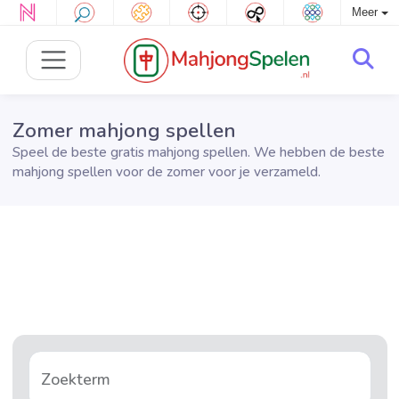
Meer
Zomer mahjong spellen
Speel de beste gratis mahjong spellen. We hebben de beste
mahjong spellen voor de zomer voor je verzameld.
Zoekterm