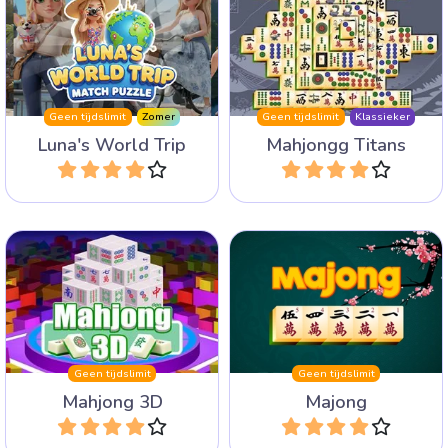
Geen tijdslimit
Zomer
Geen tijdslimit
Klassieker
Luna's World Trip
Mahjongg Titans
Speel
Speel
Speel 40 levels (met en
Majong of Mahjong, dat is
zonder tijd) in dit Mahjong
de vraag.
spel in 3 Dimensies.
Geen tijdslimit
Geen tijdslimit
Mahjong 3D
Majong
Speel
Speel
Speel dit mahjong spel met
300 verschillende Mahjongg