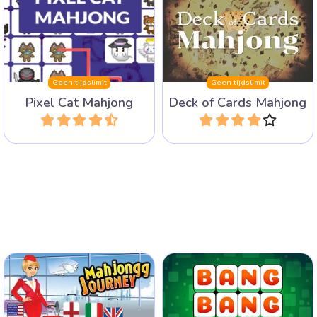
pixel katjes.
stenen met speelkaarten.
Geen tijdslimit
Geen tijdslimit
Pixel Cat Mahjong
Deck of Cards Mahjong
Speel
Speel
Maak een reis rond de
Schuif stenen om ze op een
wereld en bezoek 50
lijn te krijgen en verwijder
steden in dit Mahjongspel.
dezelfde stenen.
Geen tijdslimit
Geen tijdslimit
Mahjongg Journey
Bang Bang Mahjong
Speel
Speel