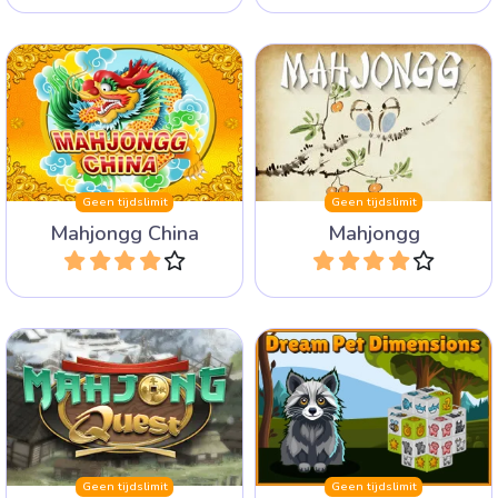
tijd of speel elke layout
Solitaire layouts om te
zonder tijdslimiet.
spelen.
Geen tijdslimit
Geen tijdslimit
Mahjongg China
Mahjongg
Speel
Speel
Gebruik een hele reeks
speciale stenen om listige
Geniet van 10 levels Dream
Mahjong-puzzels op te
Pet Dimensions.
lossen.
Geen tijdslimit
Geen tijdslimit
Mahjong Quest
Dream Pet Dimensions
Speel
Speel