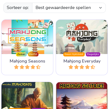
Sorteer op:
Een Mahjong Solitaire voor
Kom elke dag terug voor
alle vier de seizoenen.
een nieuw bord.
Zomer
Herfst
Geen tijdslimit
Dagelijks
Mahjong Seasons
Mahjong Everyday
Speel
Speel
Kom elke dag terug voor
Speel Mahjong Solitaire met
een nieuw mahjong-spel.
de traditionele lay-out.