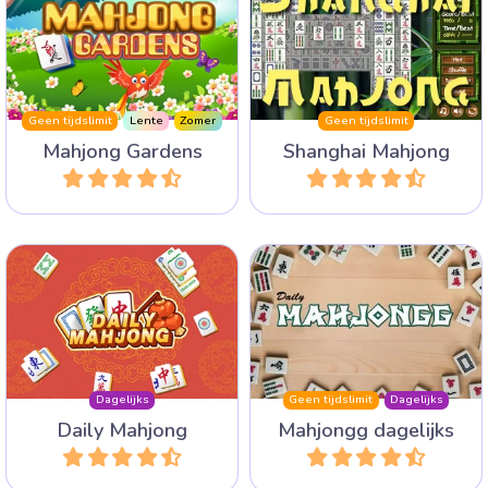
100 verschillende layouts in
Speel alle stenen uit de tuin
dit klassieke Shanghai
weg om de vogels te
Mahjong spel. Kies je
bevrijden.
favoriete layout en speel dit
klassieke spel.
Geen tijdslimit
Lente
Zomer
Geen tijdslimit
Mahjong Gardens
Shanghai Mahjong
Speel
Speel
Dagelijks 3 nieuwe mahjong
Speel elke dag een
puzzels: Mahjong Solitaire,
Mahjong Solitaire layout
Mahjong Connect en Triple
met een archief van 1 jaar.
Mahjong.
Dagelijks
Geen tijdslimit
Dagelijks
Daily Mahjong
Mahjongg dagelijks
Speel
Speel