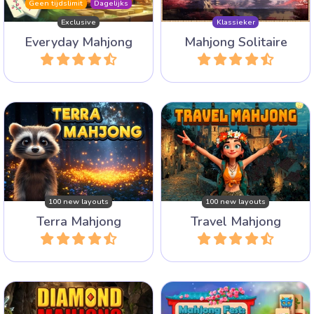
Geen tijdslimit
Dagelijks
Exclusive
Klassieker
Everyday Mahjong
Mahjong Solitaire
Speel
Speel
Reis ron de wereldrond
100 nieuwe layouts in dit op
naar 10 verschillende
de aarde geinspireerde
bestemmingen en
mahjongspel.
bijbehorende layouts.
100 new layouts
100 new layouts
Terra Mahjong
Travel Mahjong
Speel
Speel