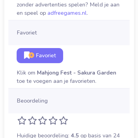
zonder advertenties spelen? Meld je aan
en speel op
adfreegames.nl
.
Favoriet
Favoriet
Klik om
Mahjong Fest - Sakura Garden
toe te voegen aan je favorieten.
Beoordeling
Huidige beoordeling:
4.5
op basis van 24