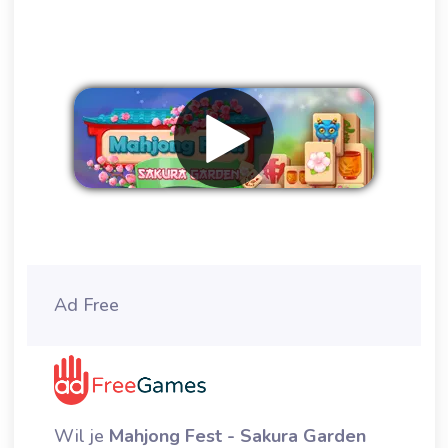
Verwijder advertenties
Ad Free
Wil je
Mahjong Fest - Sakura Garden