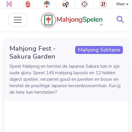
Meer
Mahjong Fest -
Mahjong Solitaire
Sakura Garden
Speel Mahjong en herstel de Japanse Sakura tuin in zijn
oude glory. Speel 145 mahjong layouts en 12 hidden
object spellen, verzamel goud en juwelen en bouw en
herstel de prachtige Japanse kersenbloesemtuin. Kun jij
de hele tuin herstellen?