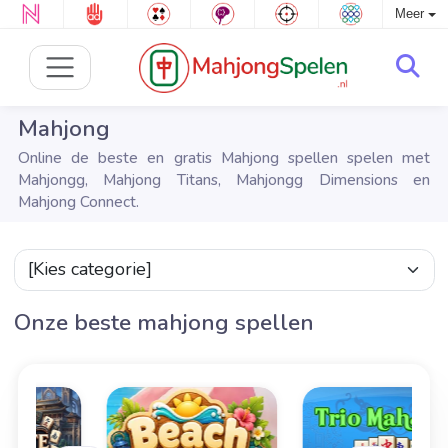
Meer
Mahjong
Online de beste en gratis Mahjong spellen spelen met
Mahjongg, Mahjong Titans, Mahjongg Dimensions en
Mahjong Connect.
Onze beste mahjong spellen