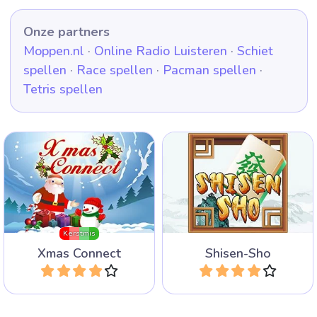
Tetris spellen
Mahjong connect spel voor
Klassiek 'Four Rivers'
de Kerst.
Mahjong connect spel.
Kerstmis
Xmas Connect
Shisen-Sho
Speel
Speel
Geniet van onze mix van vijf
Speel dit Mahjong Connect
verschillende populaire
spel diep in de Jungle.
Mahjong Spelletjes