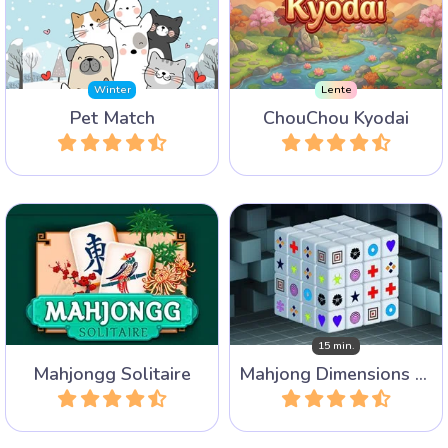
Winter
Lente
Pet Match
ChouChou Kyodai
Speel
Speel
Het klassieke Mahjongg
Mahjongg dimensions met
solitaire spel van Arkadium.
15 minuten speeltijd.
15 min.
Mahjongg Solitaire
Mahjong Dimensions - 15 minuten
Speel
Speel