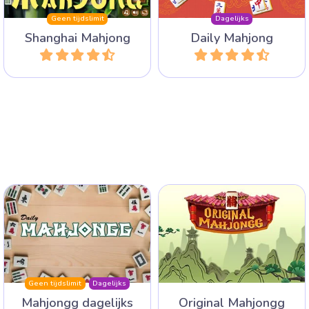
Shanghai Mahjong
Daily Mahjong
Speel
Speel
Speel elke dag een
The traditional Mahjongg
Mahjong Solitaire layout
Solitaire game without hints
met een archief van 1 jaar.
and shuffles.
Geen tijdslimit
Dagelijks
Mahjongg dagelijks
Original Mahjongg
Speel
Speel