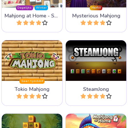
100 verschillende mahjong
Speel 366 levels Tokio
solitaire lay-outs in
Mahjong zonder tijdslimiet.
Steampunk stijl.
Geen tijdslimit
Tokio Mahjong
SteamJong
Speel
Speel
Verzamel alle Hawaïaanse
Ontdek de geheimen van
voorwerpen in dit dagelijks
het wilde woud.
Mahjong at Home spel.
Lente
Herfst
Geen tijdslimit
Dagelijks
Zomer