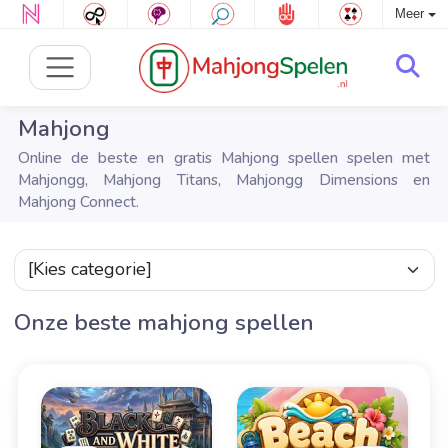
Meer
Mahjong
Online de beste en gratis Mahjong spellen spelen met
Mahjongg, Mahjong Titans, Mahjongg Dimensions en
Mahjong Connect.
Onze beste mahjong spellen