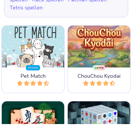
Tetris spellen
Zoek twee dezelfde
Verbind dezelfde
afbeeldingen van huisdieren
vlindervleugels om de
bij elkaar.
vlinders te bevrijden.
Winter
Lente
Pet Match
ChouChou Kyodai
Speel
Speel
Het klassieke Mahjongg
Mahjongg dimensions met
solitaire spel van Arkadium.
15 minuten speeltijd.