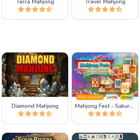
Terra Mahjong
Travel Mahjong
Speel
Speel
Verwijder de edelsteen-
Speel Mahjong en herstel
stenen in dit diamanten
de Japanse Sakura tuin.
mahjongspel.
Geen tijdslimit
Lente
Zomer
Diamond Mahjong
Mahjong Fest - Sakura Garden
Speel
Speel