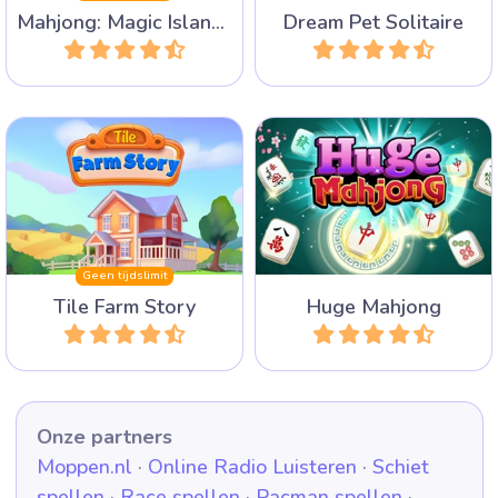
Mahjong: Magic Islands
Dream Pet Solitaire
Speel
Speel
Een Mahjong Solitaire spel
Bouw je boerderij op in dit
met gigantische layouts en
Mahjong Tile spel.
heel veel stenen.
Geen tijdslimit
Tile Farm Story
Huge Mahjong
Speel
Speel
Onze partners
Moppen.nl
·
Online Radio Luisteren
·
Schiet
spellen
·
Race spellen
·
Pacman spellen
·