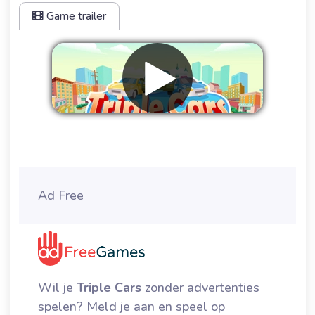
Game trailer
Verwijder advertenties
Ad Free
Wil je
Triple Cars
zonder advertenties
spelen? Meld je aan en speel op