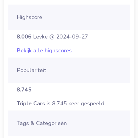
Highscore
8.006
Levke @ 2024-09-27
Bekijk alle highscores
Populariteit
8.745
Triple Cars
is 8.745 keer gespeeld.
Tags & Categorieën