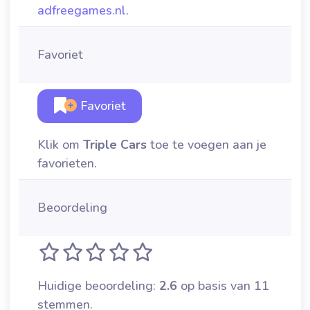
adfreegames.nl
.
Favoriet
Favoriet
Klik om
Triple Cars
toe te voegen aan je
favorieten.
Beoordeling
Huidige beoordeling:
2.6
op basis van 11
stemmen.