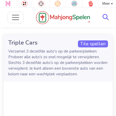
Meer
Triple Cars
Tile spellen
Verzamel 3 dezelfde auto's op de parkeerplekken.
Probeer alle auto's zo snel mogelijk te verwijderen.
Slechts 3 dezelfde auto's op de parkeerplekken worden
verwijderd. Je kunt alleen een bovenste auto van een
kolom naar een wachtplek verplaatsen.