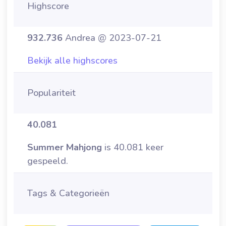
Highscore
932.736
Andrea @ 2023-07-21
Bekijk alle highscores
Populariteit
40.081
Summer Mahjong
is 40.081 keer
gespeeld.
Tags & Categorieën