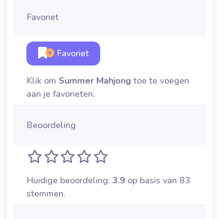
Favoriet
Favoriet
Klik om
Summer Mahjong
toe te voegen
aan je favorieten.
Beoordeling
Huidige beoordeling:
3.9
op basis van 83
stemmen.