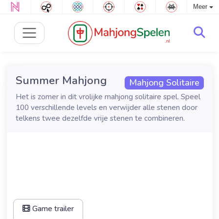
Meer
Summer Mahjong
Mahjong Solitaire
Het is zomer in dit vrolijke mahjong solitaire spel. Speel
100 verschillende levels en verwijder alle stenen door
telkens twee dezelfde vrije stenen te combineren.
Game trailer