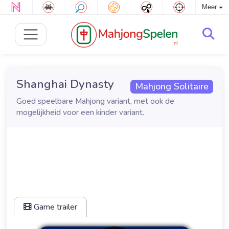
Meer
Shanghai Dynasty
Mahjong Solitaire
Goed speelbare Mahjong variant, met ook de
mogelijkheid voor een kinder variant.
Game trailer