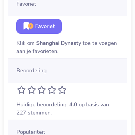
Favoriet
Favoriet
Klik om
Shanghai Dynasty
toe te voegen
aan je favorieten.
Beoordeling
Huidige beoordeling:
4.0
op basis van
227 stemmen.
Populariteit