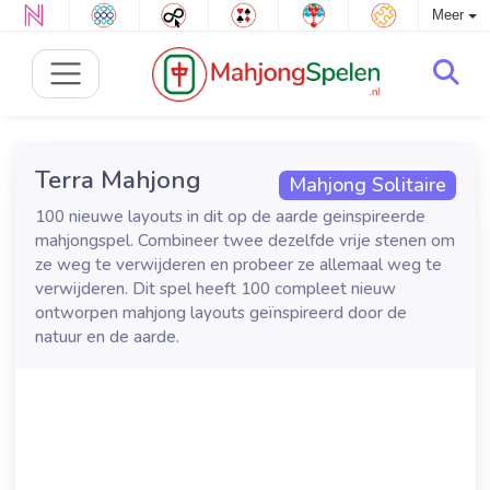
Meer
Terra Mahjong
Mahjong Solitaire
100 nieuwe layouts in dit op de aarde geinspireerde
mahjongspel. Combineer twee dezelfde vrije stenen om
ze weg te verwijderen en probeer ze allemaal weg te
verwijderen. Dit spel heeft 100 compleet nieuw
ontworpen mahjong layouts geïnspireerd door de
natuur en de aarde.