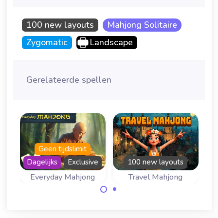
100 new layouts
Mahjong Solitaire
Zygomatic
Landscape
Gerelateerde spellen
Geen tijdslimit
Dagelijks
Exclusive
100 new layouts
ng
Everyday Mahjong
Travel Mahjong
Kom elke dag
Reis ron de
terug voor een