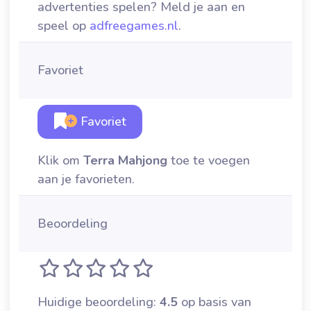
advertenties spelen? Meld je aan en
speel op
adfreegames.nl
.
Favoriet
Favoriet
Klik om
Terra Mahjong
toe te voegen
aan je favorieten.
Beoordeling
Huidige beoordeling:
4.5
op basis van