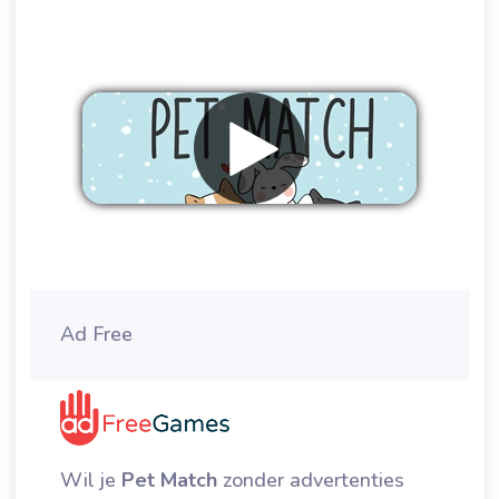
Verwijder advertenties
Ad Free
Wil je
Pet Match
zonder advertenties