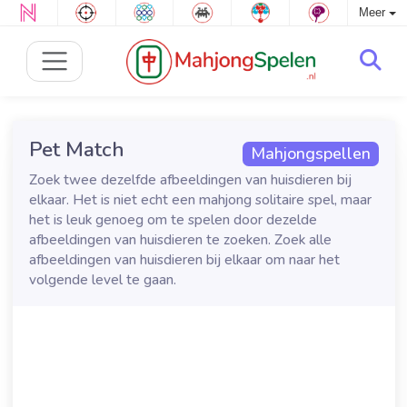
Meer
Pet Match
Mahjongspellen
Zoek twee dezelfde afbeeldingen van huisdieren bij
elkaar. Het is niet echt een mahjong solitaire spel, maar
het is leuk genoeg om te spelen door dezelde
afbeeldingen van huisdieren te zoeken. Zoek alle
afbeeldingen van huisdieren bij elkaar om naar het
volgende level te gaan.