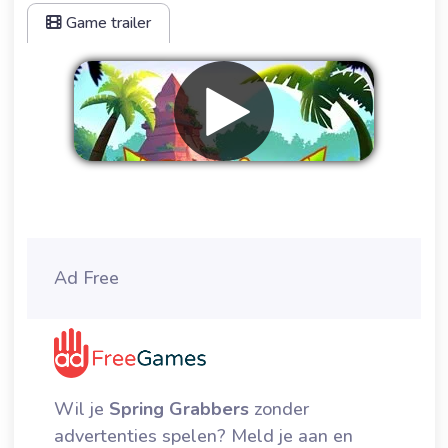
Game trailer
Verwijder advertenties
Ad Free
Wil je
Spring Grabbers
zonder
advertenties spelen? Meld je aan en