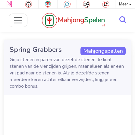
Meer
Spring Grabbers
Mahjongspellen
Grijp stenen in paren van dezelfde stenen. Je kunt
stenen van de vier zijden grijpen, maar alleen als er een
vrij pad naar de stenen is. Als je dezelfde stenen
meerdere keren achter elkaar verwijdert, krijg je een
combo bonus.