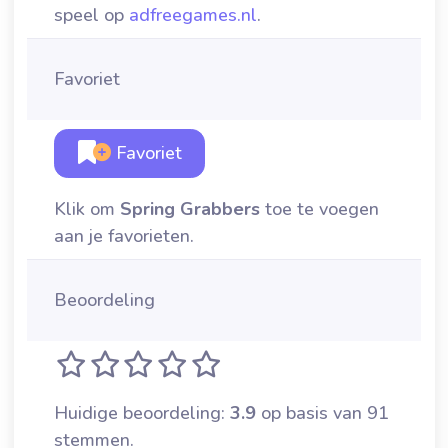
speel op
adfreegames.nl
.
Favoriet
Favoriet
Klik om
Spring Grabbers
toe te voegen
aan je favorieten.
Beoordeling
Huidige beoordeling:
3.9
op basis van 91
stemmen.