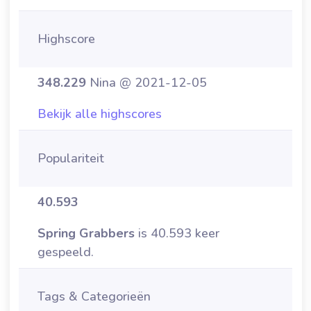
Highscore
348.229
Nina @ 2021-12-05
Bekijk alle highscores
Populariteit
40.593
Spring Grabbers
is 40.593 keer
gespeeld.
Tags & Categorieën