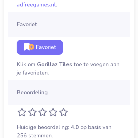
adfreegames.nl
.
Favoriet
Favoriet
Klik om
Gorillaz Tiles
toe te voegen aan
je favorieten.
Beoordeling
Huidige beoordeling:
4.0
op basis van
256 stemmen.