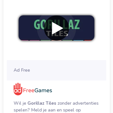
Verwijder advertenties
Ad Free
Wil je
Gorillaz Tiles
zonder advertenties
spelen? Meld je aan en speel op