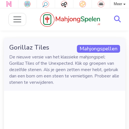
Meer
Gorillaz Tiles
Mahjongspellen
De nieuwe versie van het klassieke mahjongspel:
Gorillaz Tiles of the Unexpected. Klik op groepen van
dezelfde stenen. Als je geen zetten meer hebt, gebruik
dan een bom om een steen te vernietigen. Probeer alle
stenen te verwijderen.