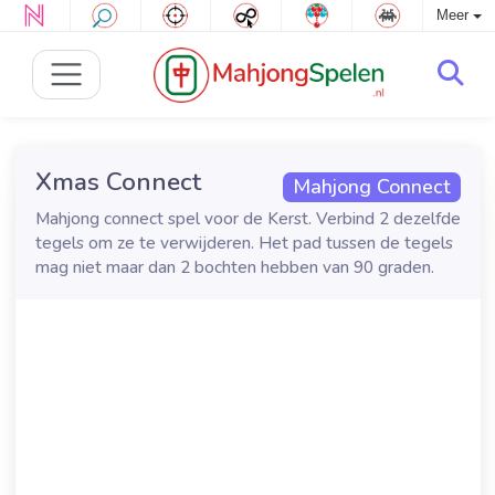
Meer
Xmas Connect
Mahjong Connect
Mahjong connect spel voor de Kerst. Verbind 2 dezelfde
tegels om ze te verwijderen. Het pad tussen de tegels
mag niet maar dan 2 bochten hebben van 90 graden.