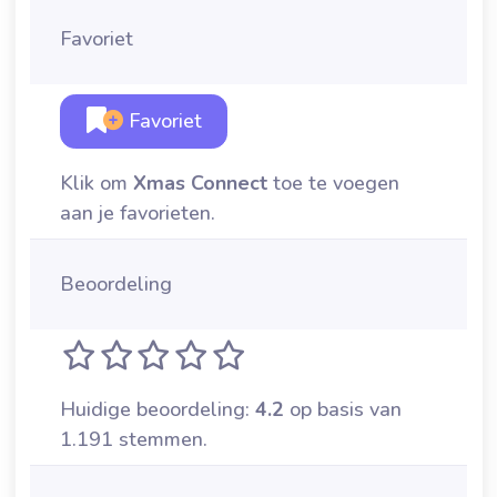
Favoriet
Favoriet
Klik om
Xmas Connect
toe te voegen
aan je favorieten.
Beoordeling
Huidige beoordeling:
4.2
op basis van
1.191 stemmen.