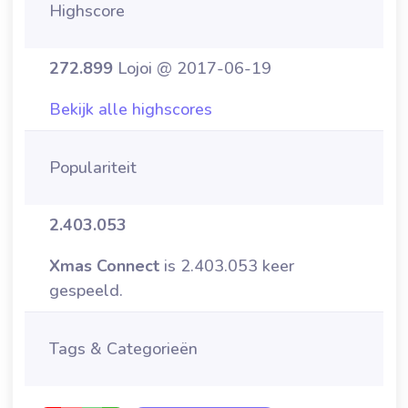
Highscore
272.899
Lojoi @ 2017-06-19
Bekijk alle highscores
Populariteit
2.403.053
Xmas Connect
is 2.403.053 keer
gespeeld.
Tags & Categorieën