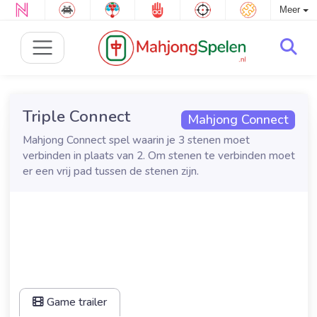
Meer
Triple Connect
Mahjong Connect
Mahjong Connect spel waarin je 3 stenen moet
verbinden in plaats van 2. Om stenen te verbinden moet
er een vrij pad tussen de stenen zijn.
Game trailer