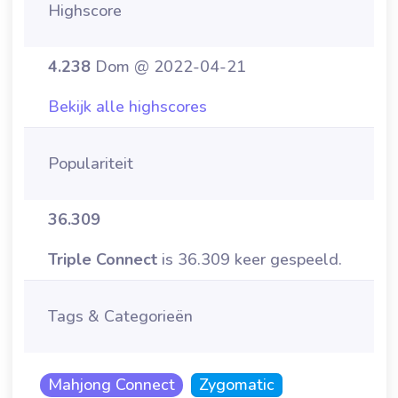
Highscore
4.238
Dom @ 2022-04-21
Bekijk alle highscores
Populariteit
36.309
Triple Connect
is 36.309 keer gespeeld.
Tags & Categorieën
Mahjong Connect
Zygomatic