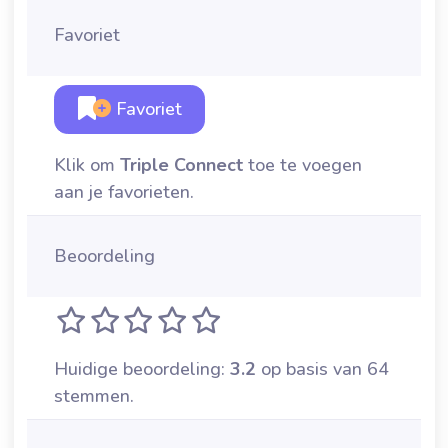
Favoriet
Favoriet
Klik om
Triple Connect
toe te voegen
aan je favorieten.
Beoordeling
Huidige beoordeling:
3.2
op basis van 64
stemmen.