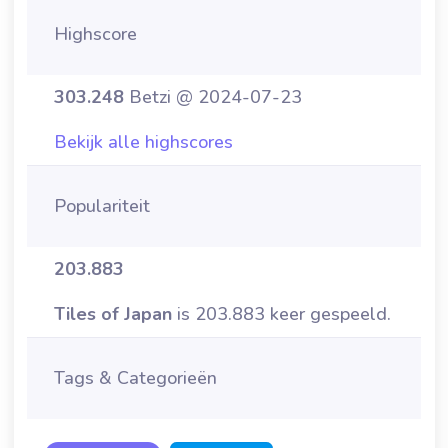
Highscore
303.248
Betzi @ 2024-07-23
Bekijk alle highscores
Populariteit
203.883
Tiles of Japan
is 203.883 keer gespeeld.
Tags & Categorieën