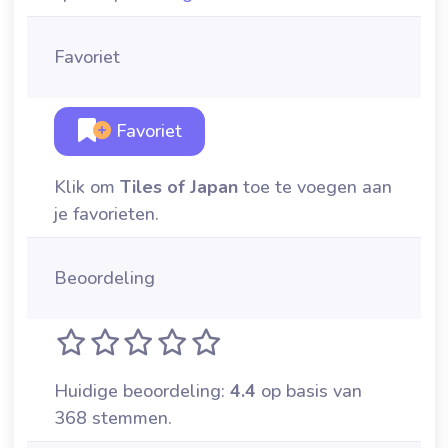
Favoriet
Favoriet
Klik om
Tiles of Japan
toe te voegen aan
je favorieten.
Beoordeling
Huidige beoordeling:
4.4
op basis van
368 stemmen.