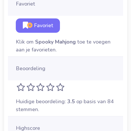
Favoriet
Favoriet
Klik om
Spooky Mahjong
toe te voegen
aan je favorieten.
Beoordeling
Huidige beoordeling:
3.5
op basis van 84
stemmen.
Highscore