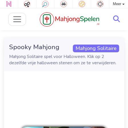
Meer
Spooky Mahjong
Mahjong Solitaire
Mahjong Solitaire spel voor Halloween. Klik op 2
dezelfde vrije halloween stenen om ze te verwijderen.