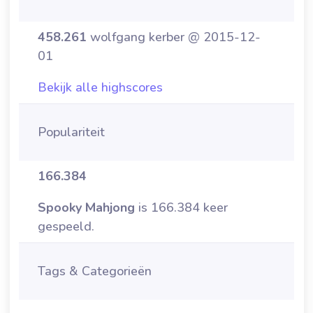
458.261
wolfgang kerber @ 2015-12-
01
Bekijk alle highscores
Populariteit
166.384
Spooky Mahjong
is 166.384 keer
gespeeld.
Tags & Categorieën