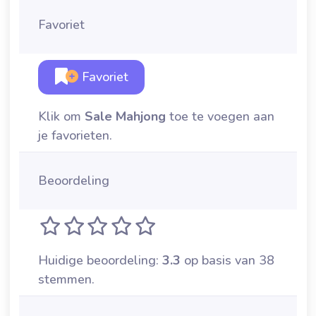
Favoriet
Favoriet
Klik om
Sale Mahjong
toe te voegen aan
je favorieten.
Beoordeling
Huidige beoordeling:
3.3
op basis van 38
stemmen.