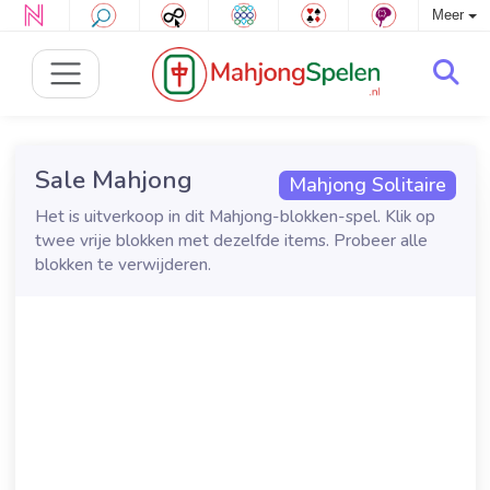
Meer
Sale Mahjong
Mahjong Solitaire
Het is uitverkoop in dit Mahjong-blokken-spel. Klik op
twee vrije blokken met dezelfde items. Probeer alle
blokken te verwijderen.