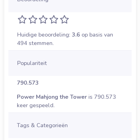
Huidige beoordeling:
3.6
op basis van
494 stemmen.
Populariteit
790.573
Power Mahjong the Tower
is 790.573
keer gespeeld.
Tags & Categorieën