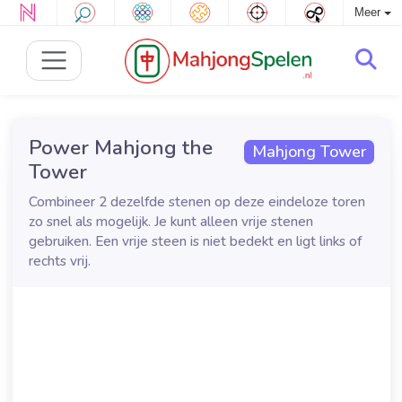
Meer
Power Mahjong the
Mahjong Tower
Tower
Combineer 2 dezelfde stenen op deze eindeloze toren
zo snel als mogelijk. Je kunt alleen vrije stenen
gebruiken. Een vrije steen is niet bedekt en ligt links of
rechts vrij.