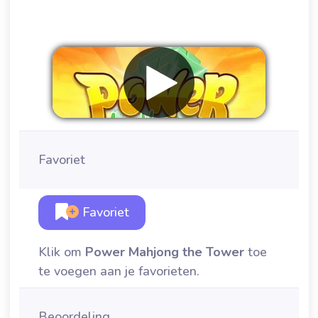
Favoriet
Favoriet
Klik om
Power Mahjong the Tower
toe
te voegen aan je favorieten.
Beoordeling