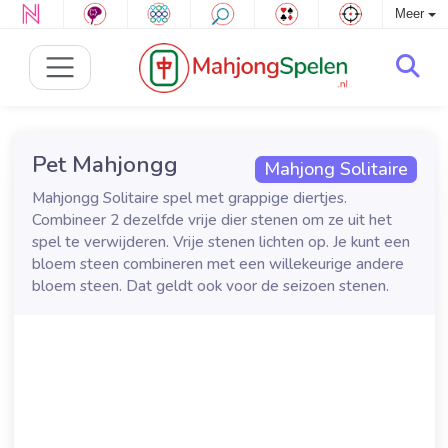
Meer
Pet Mahjongg
Mahjong Solitaire
Mahjongg Solitaire spel met grappige diertjes.
Combineer 2 dezelfde vrije dier stenen om ze uit het
spel te verwijderen. Vrije stenen lichten op. Je kunt een
bloem steen combineren met een willekeurige andere
bloem steen. Dat geldt ook voor de seizoen stenen.