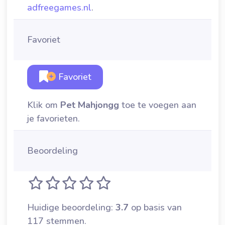
adfreegames.nl
.
Favoriet
Favoriet
Klik om
Pet Mahjongg
toe te voegen aan
je favorieten.
Beoordeling
Huidige beoordeling:
3.7
op basis van
117 stemmen.