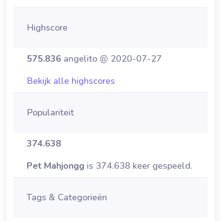
Highscore
575.836
angelito @ 2020-07-27
Bekijk alle highscores
Populariteit
374.638
Pet Mahjongg
is 374.638 keer gespeeld.
Tags & Categorieën