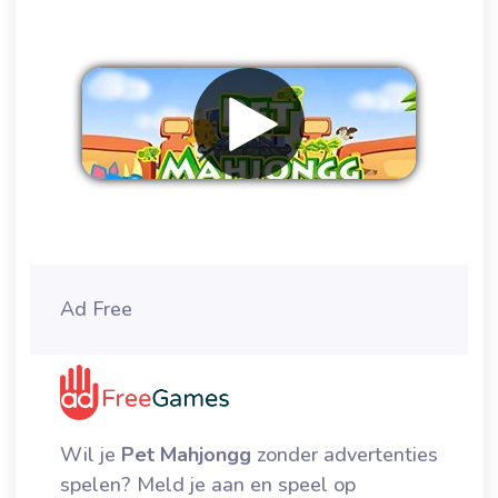
Verwijder advertenties
Ad Free
Wil je
Pet Mahjongg
zonder advertenties
spelen? Meld je aan en speel op