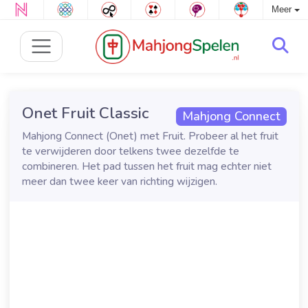
Meer
Onet Fruit Classic
Mahjong Connect
Mahjong Connect (Onet) met Fruit. Probeer al het fruit
te verwijderen door telkens twee dezelfde te
combineren. Het pad tussen het fruit mag echter niet
meer dan twee keer van richting wijzigen.