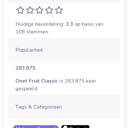
Huidige beoordeling:
3.3
op basis van
108 stemmen.
Populariteit
283.875
Onet Fruit Classic
is 283.875 keer
gespeeld.
Tags & Categorieën