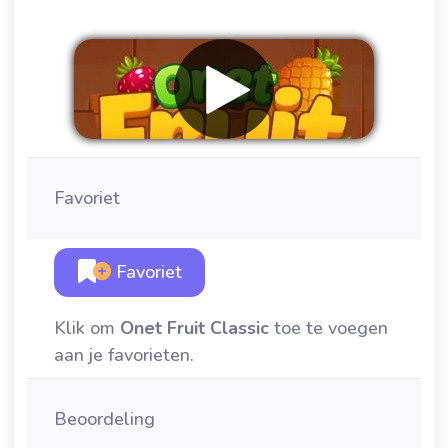
Favoriet
Favoriet
Klik om
Onet Fruit Classic
toe te voegen
aan je favorieten.
Beoordeling