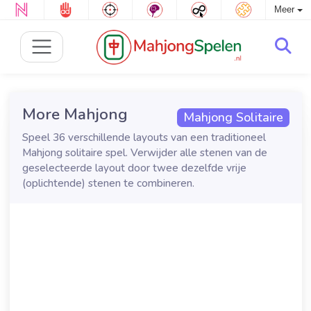
Meer
More Mahjong
Mahjong Solitaire
Speel 36 verschillende layouts van een traditioneel
Mahjong solitaire spel. Verwijder alle stenen van de
geselecteerde layout door twee dezelfde vrije
(oplichtende) stenen te combineren.