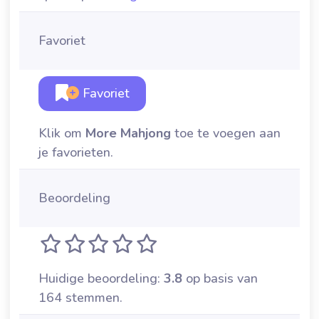
Favoriet
Favoriet
Klik om
More Mahjong
toe te voegen aan
je favorieten.
Beoordeling
Huidige beoordeling:
3.8
op basis van
164 stemmen.