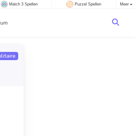
Match 3 Spellen
Puzzel Spellen
Meer
rum
itaire