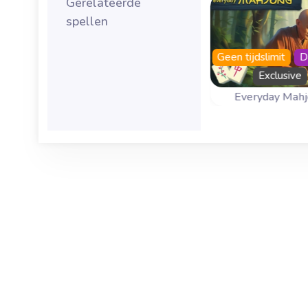
Gerelateerde
spellen
Geen tijdslimit
D
outs
Geen tijdslimit
Dagelijks
Exclusive
ong
Mahjong Everyday
Everyday Mah
Kom elke dag terug
Kom elke dag t
outs in
voor een nieuw bord.
voor een nie
rde
mahjong-spel
rde
l.