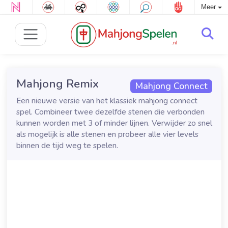
Meer
Mahjong Remix
Mahjong Connect
Een nieuwe versie van het klassiek mahjong connect
spel. Combineer twee dezelfde stenen die verbonden
kunnen worden met 3 of minder lijnen. Verwijder zo snel
als mogelijk is alle stenen en probeer alle vier levels
binnen de tijd weg te spelen.