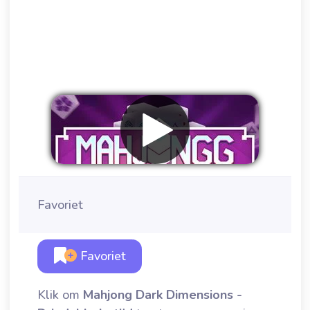
Favoriet
Favoriet
Klik om
Mahjong Dark Dimensions -