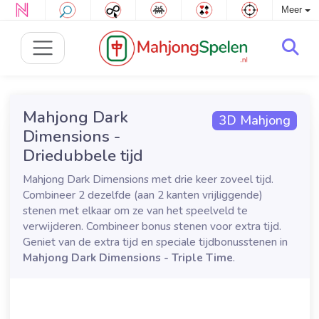
Meer
Mahjong Dark
3D Mahjong
Dimensions -
Driedubbele tijd
Mahjong Dark Dimensions met drie keer zoveel tijd.
Combineer 2 dezelfde (aan 2 kanten vrijliggende)
stenen met elkaar om ze van het speelveld te
verwijderen. Combineer bonus stenen voor extra tijd.
Geniet van de extra tijd en speciale tijdbonusstenen in
Mahjong Dark Dimensions - Triple Time
.