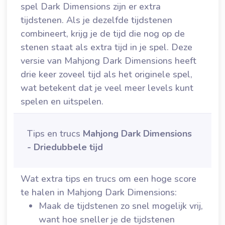
spel Dark Dimensions zijn er extra
tijdstenen. Als je dezelfde tijdstenen
combineert, krijg je de tijd die nog op de
stenen staat als extra tijd in je spel. Deze
versie van Mahjong Dark Dimensions heeft
drie keer zoveel tijd als het originele spel,
wat betekent dat je veel meer levels kunt
spelen en uitspelen.
Tips en trucs
Mahjong Dark Dimensions
- Driedubbele tijd
Wat extra tips en trucs om een hoge score
te halen in Mahjong Dark Dimensions:
Maak de tijdstenen zo snel mogelijk vrij,
want hoe sneller je de tijdstenen