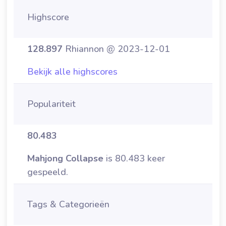
Highscore
128.897
Rhiannon @ 2023-12-01
Bekijk alle highscores
Populariteit
80.483
Mahjong Collapse
is 80.483 keer
gespeeld.
Tags & Categorieën