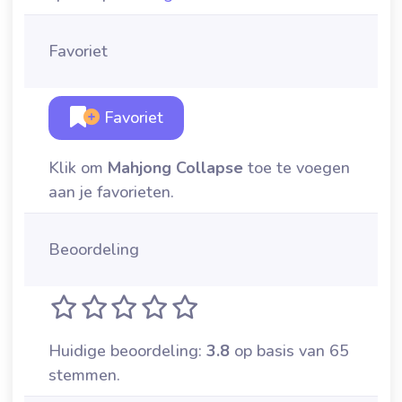
Favoriet
Favoriet
Klik om
Mahjong Collapse
toe te voegen
aan je favorieten.
Beoordeling
Huidige beoordeling:
3.8
op basis van 65
stemmen.