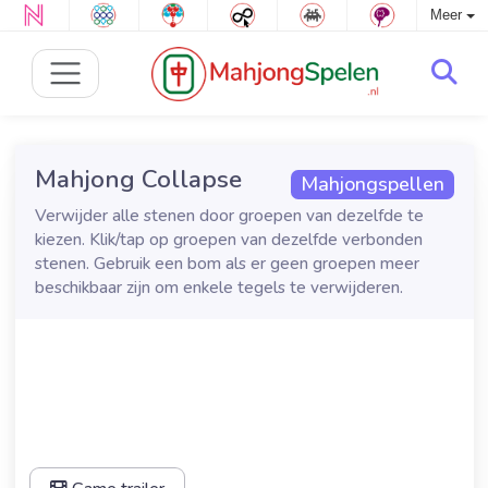
Meer
Mahjong Collapse
Mahjongspellen
Verwijder alle stenen door groepen van dezelfde te
kiezen. Klik/tap op groepen van dezelfde verbonden
stenen. Gebruik een bom als er geen groepen meer
beschikbaar zijn om enkele tegels te verwijderen.