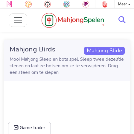
Meer
Mahjong Birds
Mahjong Slide
Mooi Mahjong Sleep en bots spel. Sleep twee dezelfde
stenen en laat ze botsen om ze te verwijderen. Drag
een steen om te slepen.
Game trailer