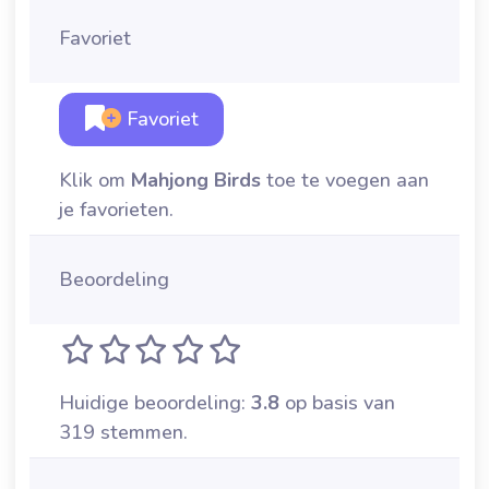
Favoriet
Favoriet
Klik om
Mahjong Birds
toe te voegen aan
je favorieten.
Beoordeling
Huidige beoordeling:
3.8
op basis van
319 stemmen.