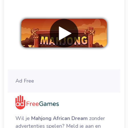
Verwijder advertenties
Ad Free
Wil je
Mahjong African Dream
zonder
advertenties spelen? Meld je aan en