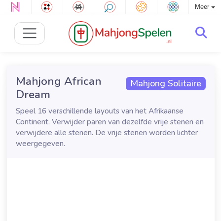
Meer
Mahjong African
Mahjong Solitaire
Dream
Speel 16 verschillende layouts van het Afrikaanse
Continent. Verwijder paren van dezelfde vrije stenen en
verwijdere alle stenen. De vrije stenen worden lichter
weergegeven.