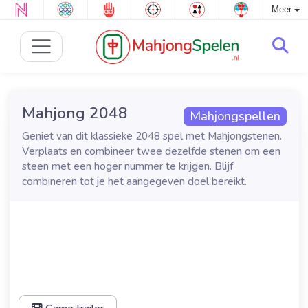
Meer
Mahjong 2048
Mahjongspellen
Geniet van dit klassieke 2048 spel met Mahjongstenen.
Verplaats en combineer twee dezelfde stenen om een
steen met een hoger nummer te krijgen. Blijf
combineren tot je het aangegeven doel bereikt.