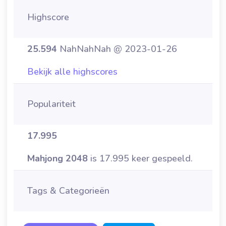
Highscore
25.594
NahNahNah @ 2023-01-26
Bekijk alle highscores
Populariteit
17.995
Mahjong 2048
is 17.995 keer gespeeld.
Tags & Categorieën