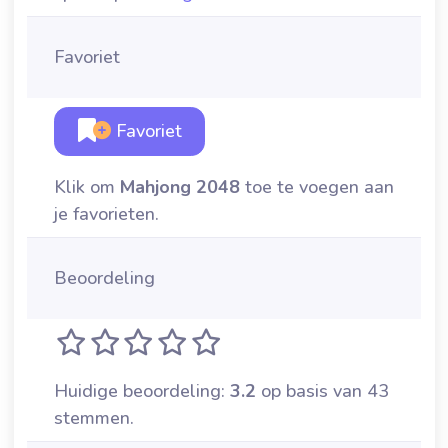
Favoriet
Favoriet
Klik om
Mahjong 2048
toe te voegen aan
je favorieten.
Beoordeling
Huidige beoordeling:
3.2
op basis van 43
stemmen.