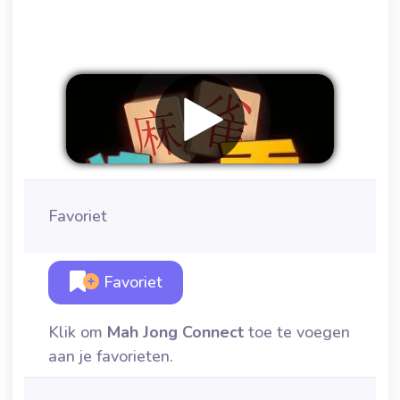
Favoriet
Favoriet
Klik om
Mah Jong Connect
toe te voegen
aan je favorieten.