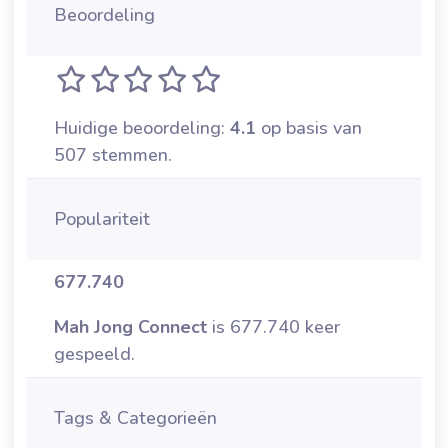
Beoordeling
Huidige beoordeling:
4.1
op basis van
507 stemmen.
Populariteit
677.740
Mah Jong Connect
is 677.740 keer
gespeeld.
Tags & Categorieën