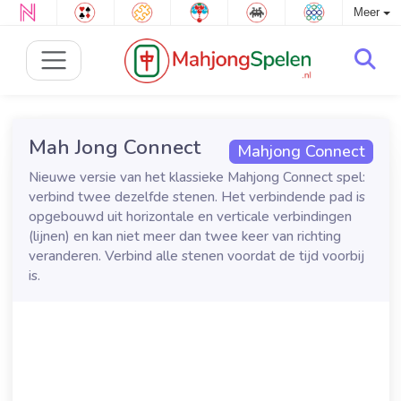
Meer
Mah Jong Connect
Mahjong Connect
Nieuwe versie van het klassieke Mahjong Connect spel:
verbind twee dezelfde stenen. Het verbindende pad is
opgebouwd uit horizontale en verticale verbindingen
(lijnen) en kan niet meer dan twee keer van richting
veranderen. Verbind alle stenen voordat de tijd voorbij
is.