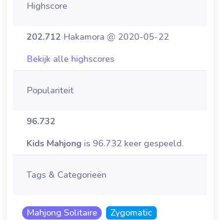
Highscore
202.712
Hakamora @ 2020-05-22
Bekijk alle highscores
Populariteit
96.732
Kids Mahjong
is 96.732 keer gespeeld.
Tags & Categorieën
Mahjong Solitaire
Zygomatic