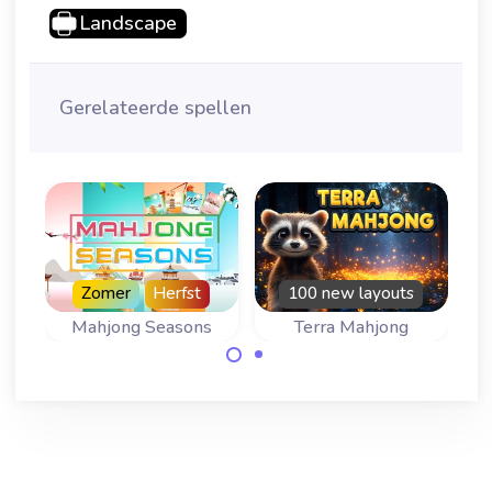
Landscape
Gerelateerde spellen
Zomer
Herfst
100 new layouts
g
Mahjong Seasons
Terra Mahjong
Een Mahjong
100 nieuwe
Solitaire voor alle
layouts in dit op
vier de seizoenen.
de aarde
geinspireerde
mahjongspel.