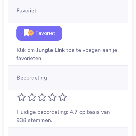
Favoriet
Favoriet
Klik om
Jungle Link
toe te voegen aan je
favorieten.
Beoordeling
Huidige beoordeling:
4.7
op basis van
938 stemmen.