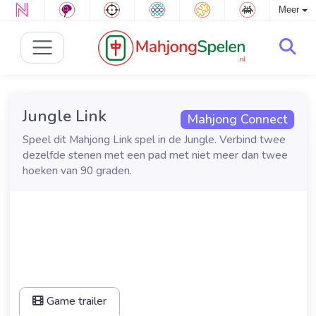
Meer
Jungle Link
Mahjong Connect
Speel dit Mahjong Link spel in de Jungle. Verbind twee
dezelfde stenen met een pad met niet meer dan twee
hoeken van 90 graden.
Game trailer