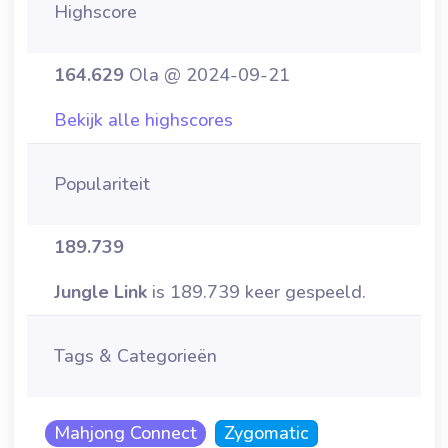
Highscore
164.629
Ola @ 2024-09-21
Bekijk alle highscores
Populariteit
189.739
Jungle Link
is 189.739 keer gespeeld.
Tags & Categorieën
Mahjong Connect
Zygomatic