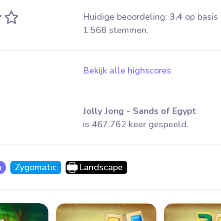
Huidige beoordeling:
3.4
op basis
1.568 stemmen.
Bekijk alle highscores
Jolly Jong - Sands of Egypt
is 467.762 keer gespeeld.
n
Zygomatic
Landscape