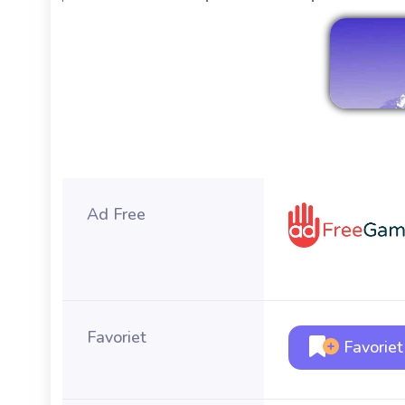
Ver
Ad Free
Favoriet
Favoriet