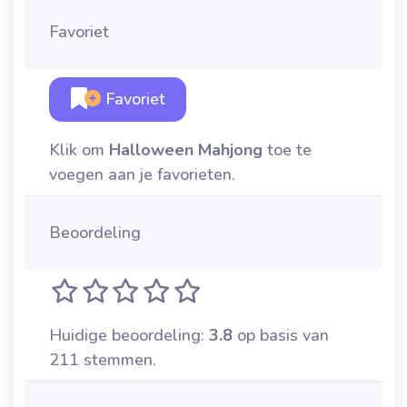
Favoriet
Favoriet
Klik om
Halloween Mahjong
toe te
voegen aan je favorieten.
Beoordeling
Huidige beoordeling:
3.8
op basis van
211 stemmen.