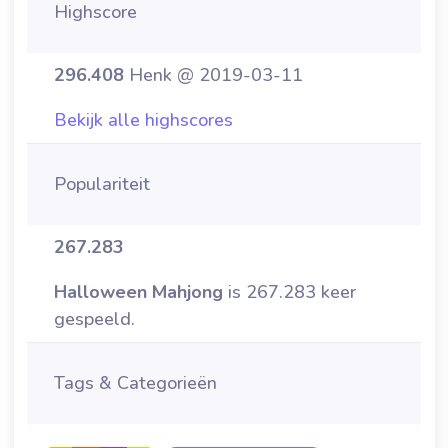
Highscore
296.408
Henk @ 2019-03-11
Bekijk alle highscores
Populariteit
267.283
Halloween Mahjong
is 267.283 keer
gespeeld.
Tags & Categorieën