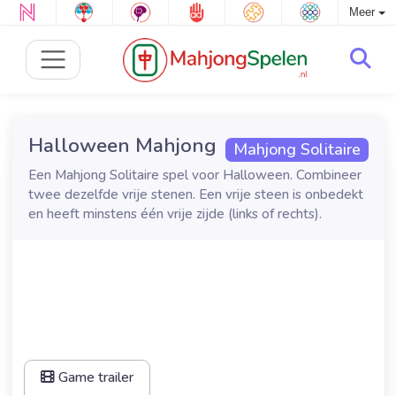
Meer
Halloween Mahjong
Mahjong Solitaire
Een Mahjong Solitaire spel voor Halloween. Combineer
twee dezelfde vrije stenen. Een vrije steen is onbedekt
en heeft minstens één vrije zijde (links of rechts).
Game trailer