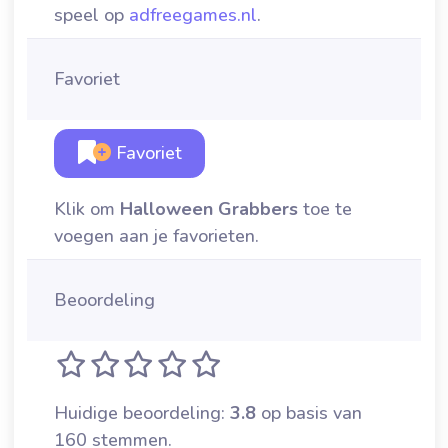
speel op
adfreegames.nl
.
Favoriet
Favoriet
Klik om
Halloween Grabbers
toe te
voegen aan je favorieten.
Beoordeling
Huidige beoordeling:
3.8
op basis van
160 stemmen.