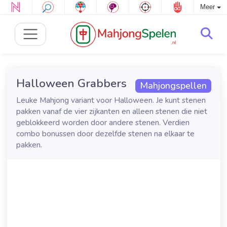
Meer
Halloween Grabbers
Mahjongspellen
Leuke Mahjong variant voor Halloween. Je kunt stenen
pakken vanaf de vier zijkanten en alleen stenen die niet
geblokkeerd worden door andere stenen. Verdien
combo bonussen door dezelfde stenen na elkaar te
pakken.