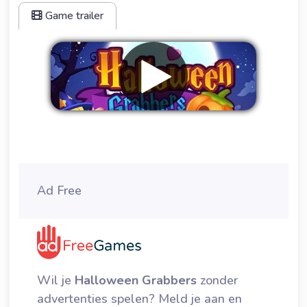
Game trailer
Verwijder advertenties
Ad Free
Wil je
Halloween Grabbers
zonder
advertenties spelen? Meld je aan en