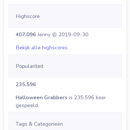
Highscore
407.096
Jenny @ 2019-09-30
Bekijk alle highscores
Populariteit
235.596
Halloween Grabbers
is 235.596 keer
gespeeld.
Tags & Categorieën