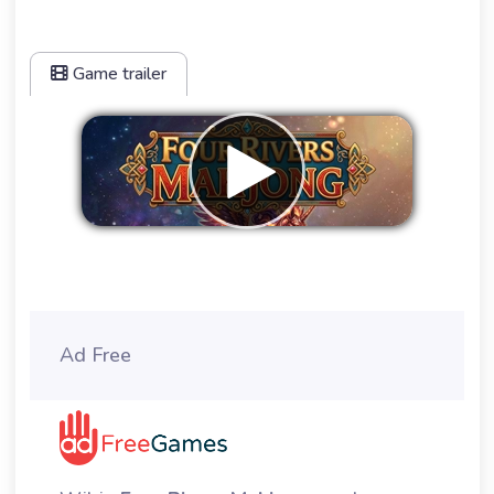
Game trailer
Verwijder advertenties
Ad Free