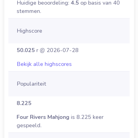
Huidige beoordeling:
4.5
op basis van 40
stemmen.
Highscore
50.025
r @ 2026-07-28
Bekijk alle highscores
Populariteit
8.225
Four Rivers Mahjong
is 8.225 keer
gespeeld.