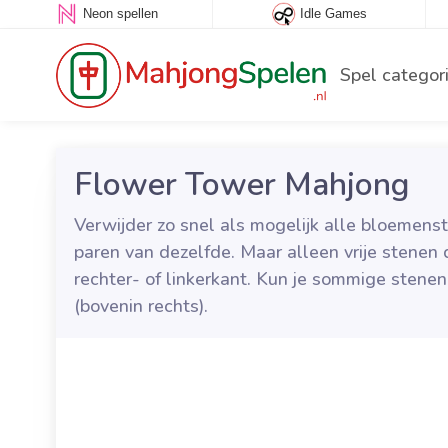
Neon spellen
Idle Games
Spel categor
Flower Tower Mahjong
Verwijder zo snel als mogelijk alle bloemenst
paren van dezelfde. Maar alleen vrije stenen d
rechter- of linkerkant. Kun je sommige stenen
(bovenin rechts).