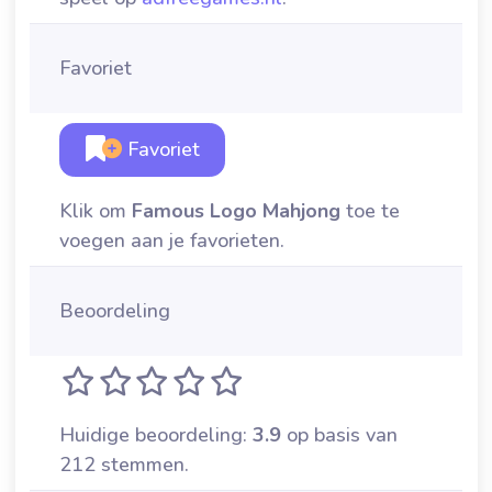
Favoriet
Favoriet
Klik om
Famous Logo Mahjong
toe te
voegen aan je favorieten.
Beoordeling
Huidige beoordeling:
3.9
op basis van
212 stemmen.