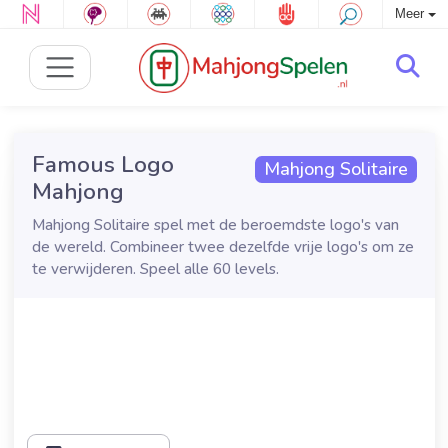
Meer
Famous Logo
Mahjong Solitaire
Mahjong
Mahjong Solitaire spel met de beroemdste logo's van
de wereld. Combineer twee dezelfde vrije logo's om ze
te verwijderen. Speel alle 60 levels.