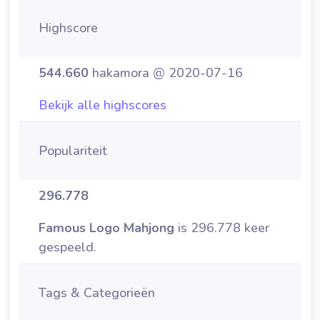
Highscore
544.660
hakamora @ 2020-07-16
Bekijk alle highscores
Populariteit
296.778
Famous Logo Mahjong
is 296.778 keer
gespeeld.
Tags & Categorieën