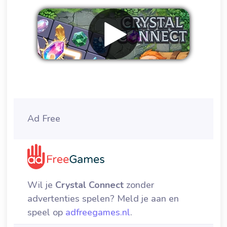
Verwijder advertenties
Ad Free
Wil je
Crystal Connect
zonder
advertenties spelen? Meld je aan en
speel op
adfreegames.nl
.