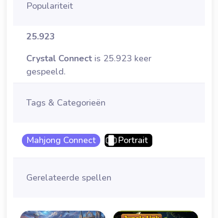
Populariteit
25.923
Crystal Connect
is 25.923 keer
gespeeld.
Tags & Categorieën
Mahjong Connect
Portrait
Gerelateerde spellen