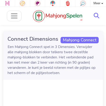
Meer
Connect Dimensions
Mahjong Connect
Een Mahjong Connect spel in 3 Dimensies. Verwijder
alle mahjong blokken door telkens twee dezelfde
mahjong-blokken te verbinden. Het verbindende pad
kan niet meer dan 2 keer van richting (in 90 graden)
veranderen. Je kunt je beeld roteren met de pijltjes op
het scherm of de pijltjestoetsen.