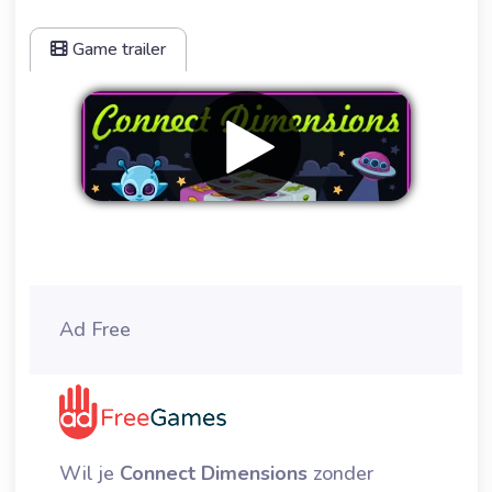
Game trailer
Verwijder advertenties
Ad Free
Wil je
Connect Dimensions
zonder