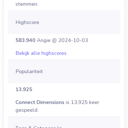
stemmen.
Highscore
583.940
Angie @ 2024-10-03
Bekijk alle highscores
Populariteit
13.925
Connect Dimensions
is 13.925 keer
gespeeld.