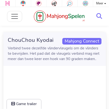
Meer
ChouChou Kyodai
Mahjong Connect
Verbind twee dezelfde vlindervleugels om de vlinders
te bevrijden. Het pad dat de vleugels verbind mag niet
meer dan twee keer een hoek van 90 graden maken..
Game trailer