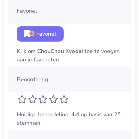
Favoriet
Favoriet
Klik om
ChouChou Kyodai
toe te voegen
aan je favorieten.
Beoordeling
Huidige beoordeling:
4.4
op basis van 25
stemmen.