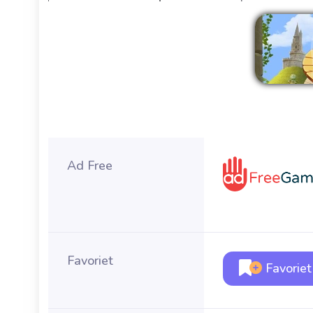
Ver
Ad Free
Favoriet
Favoriet