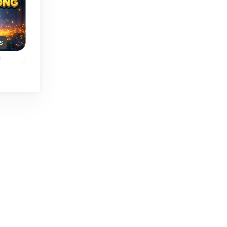
Geen tijdslimit
Dage
s
Zomer
Herfst
Exclusive
g
Mahjong Seasons
Everyday Mahjon
Een Mahjong Solitaire
Kom elke dag teru
s in
voor alle vier de
voor een nieuw
seizoenen.
mahjong-spel.