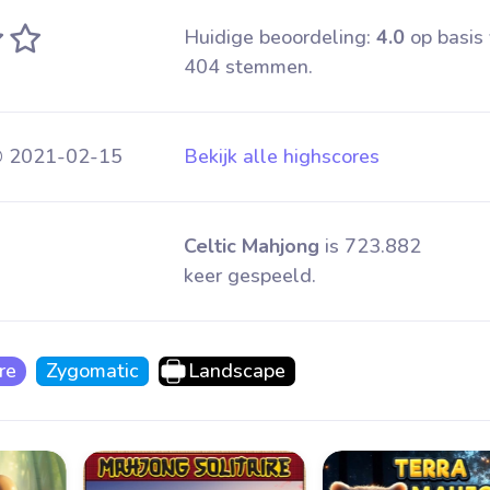
Huidige beoordeling:
4.0
op basis
404 stemmen.
@ 2021-02-15
Bekijk alle highscores
Celtic Mahjong
is 723.882
keer gespeeld.
re
Zygomatic
Landscape