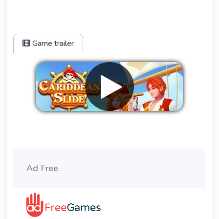
Game trailer
Verwijder advertenties
Ad Free