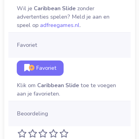
Wil je
Caribbean Slide
zonder
advertenties spelen? Meld je aan en
speel op
adfreegames.nl
.
Favoriet
Favoriet
Klik om
Caribbean Slide
toe te voegen
aan je favorieten.
Beoordeling