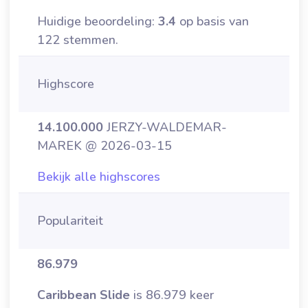
Huidige beoordeling:
3.4
op basis van
122 stemmen.
Highscore
14.100.000
JERZY-WALDEMAR-
MAREK @ 2026-03-15
Bekijk alle highscores
Populariteit
86.979
Caribbean Slide
is 86.979 keer