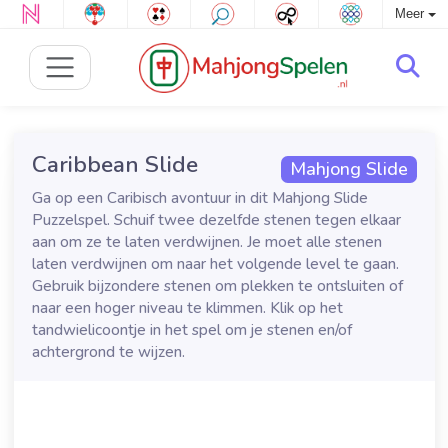
Meer
Caribbean Slide
Mahjong Slide
Ga op een Caribisch avontuur in dit Mahjong Slide
Puzzelspel. Schuif twee dezelfde stenen tegen elkaar
aan om ze te laten verdwijnen. Je moet alle stenen
laten verdwijnen om naar het volgende level te gaan.
Gebruik bijzondere stenen om plekken te ontsluiten of
naar een hoger niveau te klimmen. Klik op het
tandwielicoontje in het spel om je stenen en/of
achtergrond te wijzen.