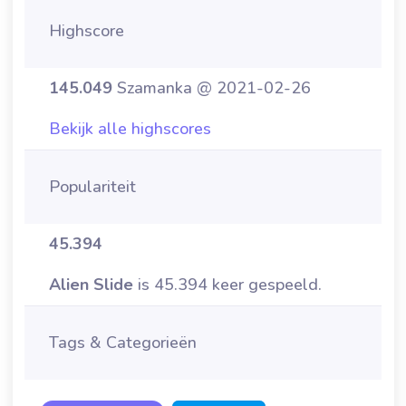
Highscore
145.049
Szamanka @ 2021-02-26
Bekijk alle highscores
Populariteit
45.394
Alien Slide
is 45.394 keer gespeeld.
Tags & Categorieën