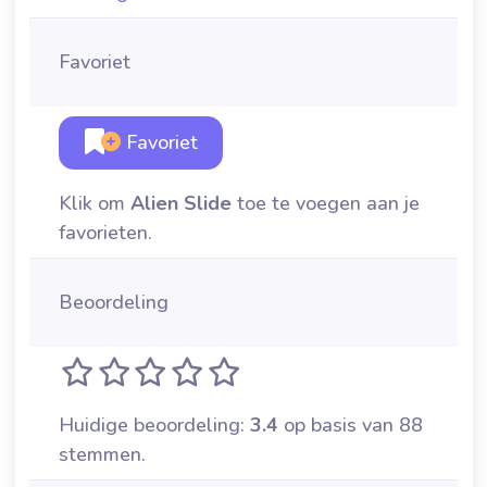
Favoriet
Favoriet
Klik om
Alien Slide
toe te voegen aan je
favorieten.
Beoordeling
Huidige beoordeling:
3.4
op basis van 88
stemmen.