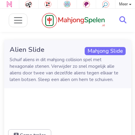
Meer
Alien Slide
Mahjong Slide
Schuif aliens in dit mahjong collision spel met
hexagonale stenen. Verwijder zo snel mogelijk alle
aliens door twee van dezelfde aliens tegen elkaar te
laten botsen. Sleep een alien om hem te schuiven.