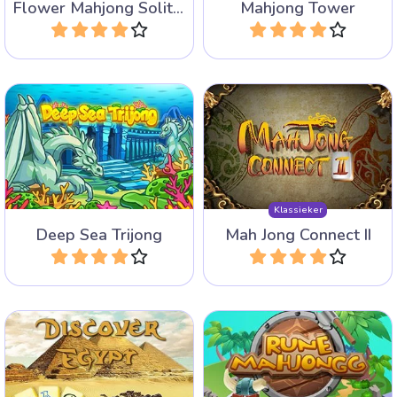
Flower Mahjong Solitaire
Mahjong Tower
Speel
Speel
Een bijzonder Mahjong
Nieuwe versie van het
solitaire spel met
klassieke Mah Jong Connect
driehoekige stenen.
II spel.
Klassieker
Deep Sea Trijong
Mah Jong Connect II
Speel
Speel
Verwijder de Runen en help
Ontdek de Piramides, de
de Vikingen in drie
Sphinx en de tempels van
verschillende