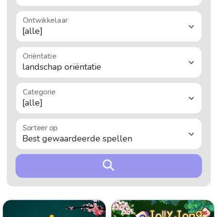
Ontwikkelaar
Oriëntatie
Categorie
Sorteer op