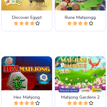
Egypte.
Mahjongspellen.
Discover Egypt
Rune Mahjongg
Speel
Speel
Mahjong Gardens spel nu
Mahjong solitaire spel met
met 365 verschillende lay-
zeshoekige stenen.
outs.
Nieuwe levels
Lente
Zomer
Hex Mahjong
Mahjong Gardens 2
Speel
Speel