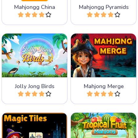
Mahjongg China
Mahjongg Pyramids
Speel
Speel
Laat alle vogels vrij
Een mahjong solitaire spel
wegvliegen in dit Jolly Jong
waarbij je dezelfde stenen
spel.
moet samenvoegen.
Jolly Jong Birds
Mahjong Merge
Speel
Speel
Geniet van dit speciale
Mix tropische drankjes door
Triple Tile spel met
dezelfde fruitstenen te