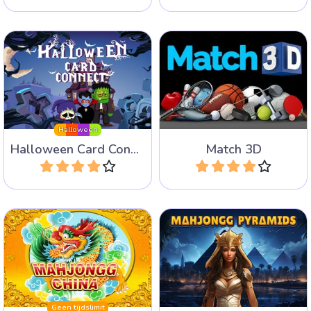
Combineer twee dezelfde
Mahjong Connect spel met
3D-objecten en verwijder
Halloween kaarten.
ze allemaal.
Halloween
Halloween Card Connect
Match 3D
Speel
Speel
Speel dit mahjong spel met
Mahjong-solitaire-spel met
tijd of speel elke layout
40 piramide-layouts.
zonder tijdslimiet.
Geen tijdslimit