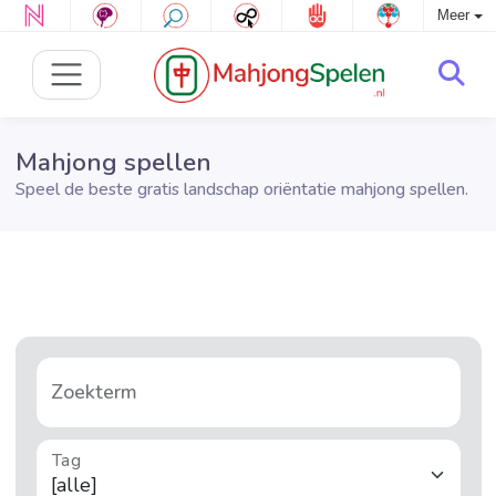
Meer
Mahjong spellen
Speel de beste gratis landschap oriëntatie mahjong spellen.
Zoekterm
Tag