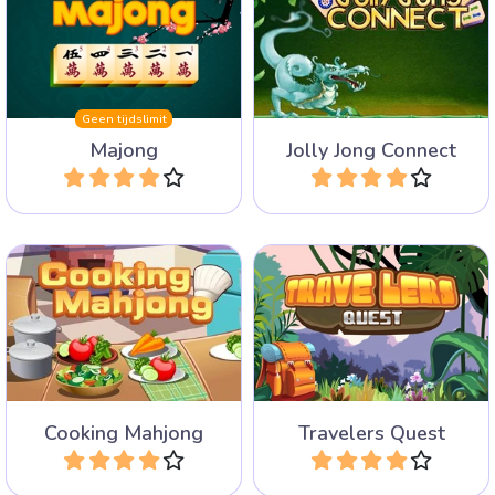
Majong of Mahjong, dat is
Jolly Jong is terug in een
de vraag.
Mahjong Connect spel.
Geen tijdslimit
Majong
Jolly Jong Connect
Speel
Speel
Een leuke combinatie van
Help de reiziger op zijn
een kookspel met een
Queste in dit 3D
Mahjong spel.
Mahjongspel.
Cooking Mahjong
Travelers Quest
Speel
Speel