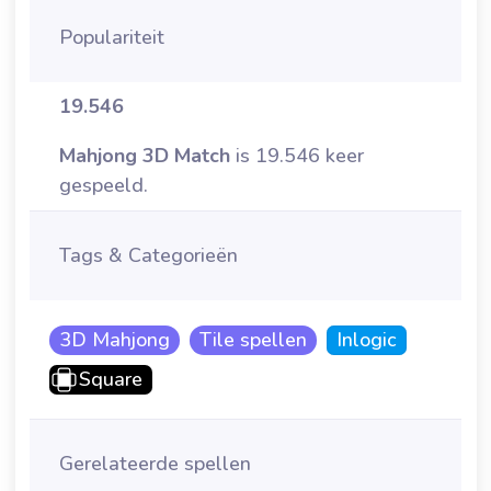
Populariteit
19.546
Mahjong 3D Match
is 19.546 keer
gespeeld.
Tags & Categorieën
3D Mahjong
Tile spellen
Inlogic
Square
Gerelateerde spellen