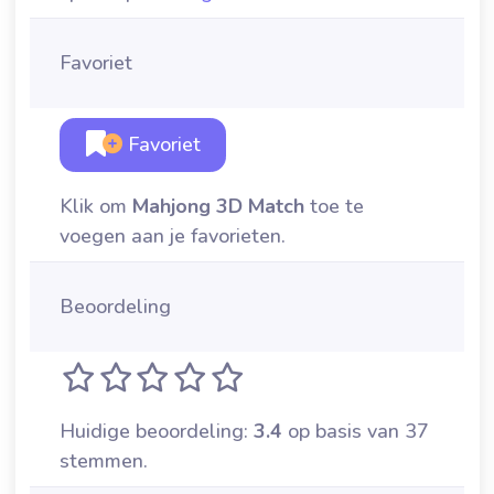
Favoriet
Favoriet
Klik om
Mahjong 3D Match
toe te
voegen aan je favorieten.
Beoordeling
Huidige beoordeling:
3.4
op basis van 37
stemmen.