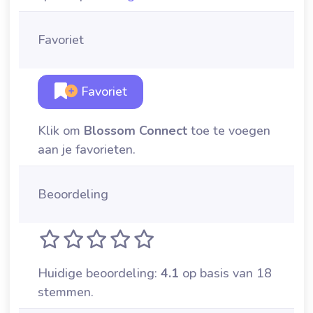
Favoriet
Favoriet
Klik om
Blossom Connect
toe te voegen
aan je favorieten.
Beoordeling
Huidige beoordeling:
4.1
op basis van 18
stemmen.