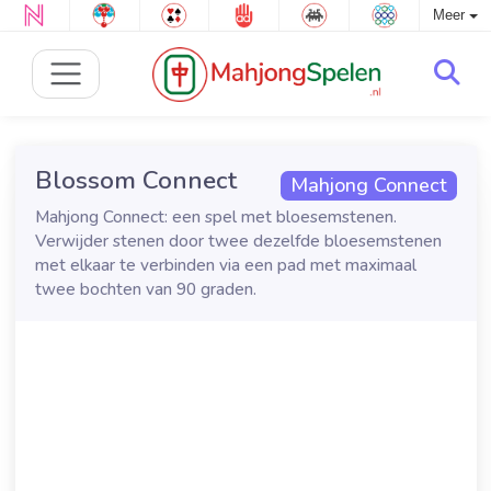
Meer
Blossom Connect
Mahjong Connect
Mahjong Connect: een spel met bloesemstenen.
Verwijder stenen door twee dezelfde bloesemstenen
met elkaar te verbinden via een pad met maximaal
twee bochten van 90 graden.